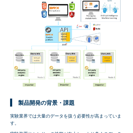
製品開発の背景・課題
実験業界では大量のデータを扱う必要性が高まっていま
す。