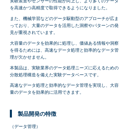
実験装置やセンサーの性能が向上し、より多くのデータ
を高速かつ高精度で取得できるようになりました。
また、機械学習などのデータ駆動型のアプローチが広ま
っており、大量のデータを活用した洞察やパターンの発
見が重視されています。
大容量のデータを効果的に処理し、価値ある情報や洞察
を得るためには、高速なデータ処理と効率的なデータ管
理が欠かせません。
本製品は、実験業界のデータ処理ニーズに応えるための
分散処理構造を備えた実験データベースです。
高速なデータ処理と効率的なデータ管理を実現し、大容
量のデータを効果的に活用できます。
製品開発の特徴
（データ管理）