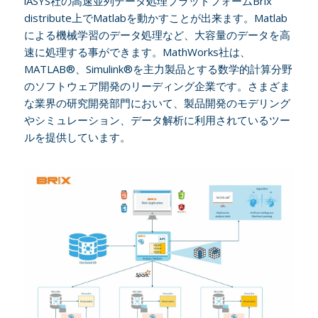
iASYS社の高速並列データ処理プラットフォームBrix
distribute上でMatlabを動かすことが出来ます。Matlab
による機械学習のデータ処理など、大容量のデータを高
速に処理する事ができます。MathWorks社は、
MATLAB®、Simulink®を主力製品とする数学的計算分野
のソフトウェア開発のリーディング企業です。さまざま
な業界の研究開発部門において、製品開発のモデリング
やシミュレーション、データ解析に利用されているツー
ルを提供しています。