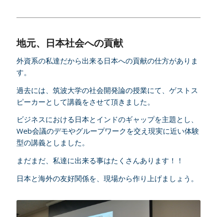
地元、日本社会への貢献
外資系の私達だから出来る日本への貢献の仕方がありま
す。
過去には、筑波大学の社会開発論の授業にて、ゲストス
ピーカーとして講義をさせて頂きました。
ビジネスにおける日本とインドのギャップを主題とし、
Web会議のデモやグループワークを交え現実に近い体験
型の講義としました。
まだまだ、私達に出来る事はたくさんあります！！
日本と海外の友好関係を、現場から作り上げましょう。