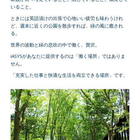
いること。
ときには英語漬けの出張で心地いい疲労も味わうけれ
ど、週末に近くの公園を散歩すれば、緑の風に癒され
る。
世界の波動と緑の息吹の中で働く、贅沢。
iASYSがあなたに提供するのは「働く場所」ではありま
せん。
「充実した仕事と快適な生活を両立できる場所」です。