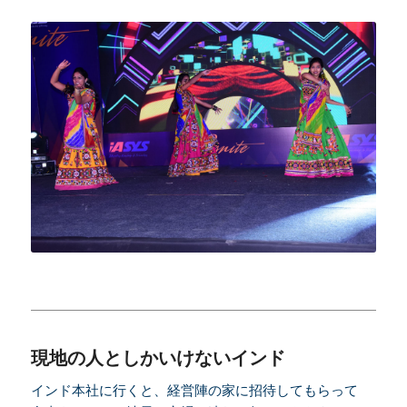
現地の人としかいけないインド
インド本社に行くと、経営陣の家に招待してもらって