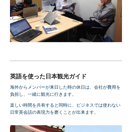
英語を使った日本観光ガイド
海外からメンバーが来日した時の休日は、会社が費用を
負担し、一緒に観光に行きます。
楽しい時間を共有すると同時に、ビジネスでは使わない
日常英会話の表現力を磨くことが出来ます。