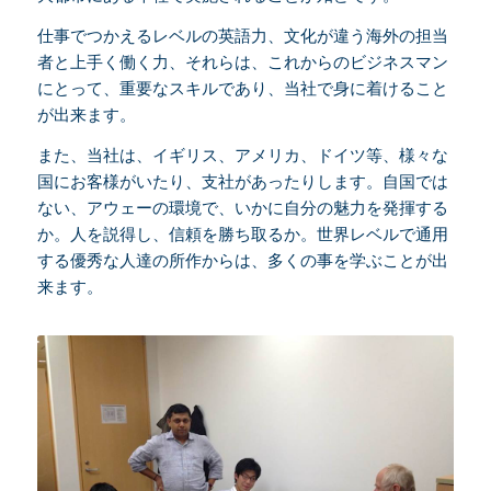
仕事でつかえるレベルの英語力、文化が違う海外の担当
者と上手く働く力、それらは、これからのビジネスマン
にとって、重要なスキルであり、当社で身に着けること
が出来ます。
また、当社は、イギリス、アメリカ、ドイツ等、様々な
国にお客様がいたり、支社があったりします。自国では
ない、アウェーの環境で、いかに自分の魅力を発揮する
か。人を説得し、信頼を勝ち取るか。世界レベルで通用
する優秀な人達の所作からは、多くの事を学ぶことが出
来ます。