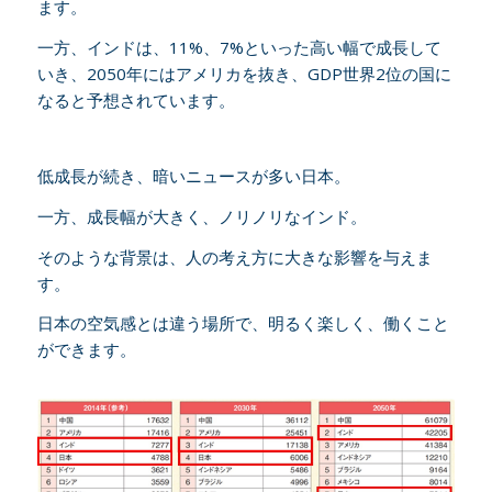
ます。
一方、インドは、11%、7%といった高い幅で成長して
いき、2050年にはアメリカを抜き、GDP世界2位の国に
なると予想されています。
低成長が続き、暗いニュースが多い日本。
一方、成長幅が大きく、ノリノリなインド。
そのような背景は、人の考え方に大きな影響を与えま
す。
日本の空気感とは違う場所で、明るく楽しく、働くこと
ができます。