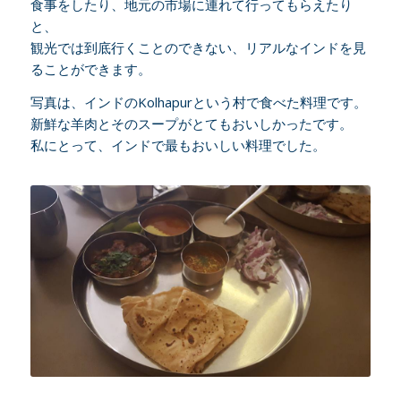
食事をしたり、地元の市場に連れて行ってもらえたり
と、
観光では到底行くことのできない、リアルなインドを見
ることができます。
写真は、インドのKolhapurという村で食べた料理です。
新鮮な羊肉とそのスープがとてもおいしかったです。
私にとって、インドで最もおいしい料理でした。