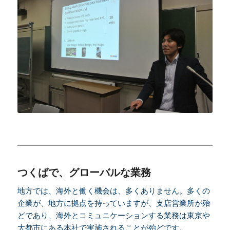
つくばで、グローバルな業務
地方では、海外と働く機会は、多くありません。多くの
企業が、地方に拠点を持っていますが、支店営業所が殆
どであり、海外とコミュニケーションする業務は東京や
大都市にある本社で実施されることが殆どです。