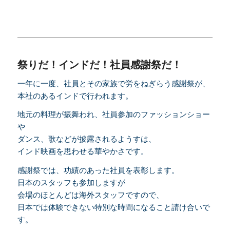
祭りだ！インドだ！社員感謝祭だ！
一年に一度、社員とその家族で労をねぎらう感謝祭が、
本社のあるインドで行われます。
地元の料理が振舞われ、社員参加のファッションショー
や
ダンス、歌などが披露されるようすは、
インド映画を思わせる華やかさです。
感謝祭では、功績のあった社員を表彰します。
日本のスタッフも参加しますが
会場のほとんどは海外スタッフですので、
日本では体験できない特別な時間になること請け合いで
す。