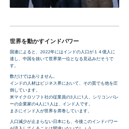
世界を動かすインドパワー
国連によると、2022年にはインドの人口が１４億人に
達し、中国を抜いて世界第一位となる見込みだそうで
す。
数だけではありません。
インドの人材はビジネス界において、その質でも他を圧
倒しています。
米マイクロソフト社の従業員の3人に1人、シリコンバレ
ーの企業家の4人に1人は、インド人です。
まさにインド人が世界を席巻しています。
人口減少が止まらない日本にも、今後このインドパワー
が流入してくることは間違いないでしょう。