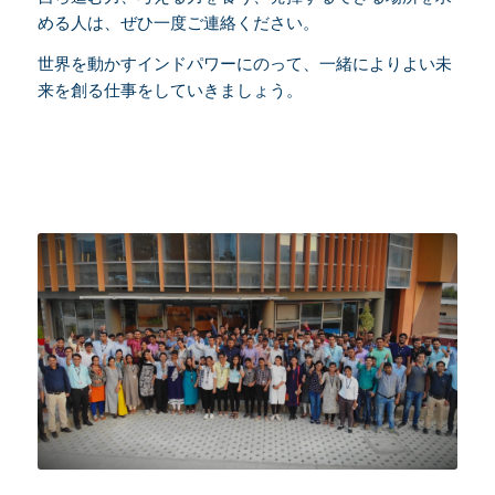
める人は、ぜひ一度ご連絡ください。
世界を動かすインドパワーにのって、一緒によりよい未
来を創る仕事をしていきましょう。