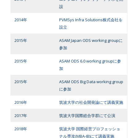
設
2014年
PVMSys Infra Solutions株式会社を
設立
2015年
ASAM Japan ODS working groupに
参加
2015年
ASAM ODS 6.0 working groupに参
加
2015年
ASAM ODS Big Data working group
に参加
2016年
筑波大学の社会開発論にて講義実施
2017年
筑波大学国際総合学群にて公演
2018年
筑波大学 国際経営プロフェッショ
ナル専攻(MBA-IB)にて講義実施