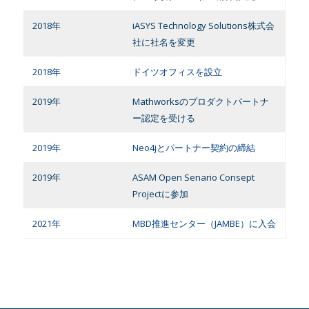
2018年
iASYS Technology Solutions株式会
社に社名を変更
2018年
ドイツオフィスを設立
2019年
Mathworksのプロダクトパートナ
ー認定を受ける
2019年
Neo4jとパートナー契約の締結
2019年
ASAM Open Senario Consept
Projectに参加
2021年
MBD推進センター（JAMBE）に入会