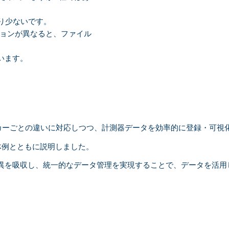
り少ないです。
ョンが異なると、ファイル
います。
器メーカーごとの違いに対応しつつ、計測器データを効率的に登録・可
体例とともに説明しました。
異を吸収し、統一的なデータ管理を実現することで、データを活用