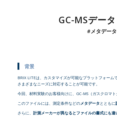
GC-MSデータ
#メタデー
背景
BRIX LITEは、カスタマイズが可能なプラットフ
さまざまなニーズに対応することが可能です。
今回、材料実験のお客様向けに、GC-MS（ガスクロマトグ
このファイルには、測定条件などの
メタデータ
とともに
さらに、
計測メーカーが異なるとファイルの書式にも違