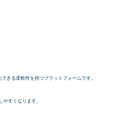
視化できる柔軟性を持つプラットフォームです。
しやすくなります。