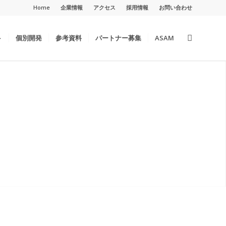
Home
企業情報
アクセス
採用情報
お問い合わせ
ト
個別開発
参考資料
パートナー募集
ASAM