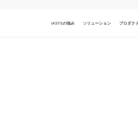
iASYSの強み
ソリューション
プロダク