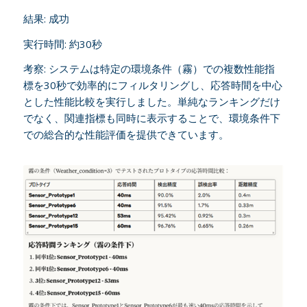
結果: 成功
実行時間: 約30秒
考察: システムは特定の環境条件（霧）での複数性能指
標を30秒で効率的にフィルタリングし、応答時間を中心
とした性能比較を実行しました。単純なランキングだけ
でなく、関連指標も同時に表示することで、環境条件下
での総合的な性能評価を提供できています。