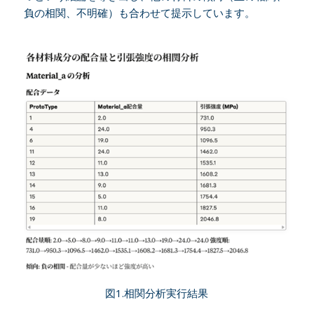
負の相関、不明確）も合わせて提示しています。
図1.相関分析実行結果