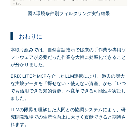
図2.環境条件別フィルタリング実行結果
おわりに
本取り組みでは、自然言語指示で従来の手作業や専用ソ
フトウェアが必要だった作業を大幅に効率化できること
が分かりました。
BRIX LITEとMCPを介したLLM連携により、過去の膨大
な実験データを「探せない・使えない資産」から「いつ
でも活用できる知的資源」へ変革できる可能性を実証し
ました。
LLMの限界を理解した人間との協調システムにより、研
究開発現場での生産性向上に大きく貢献できると期待さ
れます。