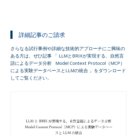
詳細記事のご請求
さらなる試行事例や詳細な技術的アプローチにご興味の
ある方は、ぜひ記事 「 LLMとBRIXが実現する、自然言
語によるデータ分析 Model Context Protocol（MCP）
による実験データベースとLLMの統合 」をダウンロード
してご覧ください。