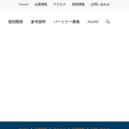
Home
企業情報
アクセス
採用情報
お問い合わせ
ト
個別開発
参考資料
パートナー募集
ASAM
Home
企業情報
アクセス
採用情報
お問い合わせ