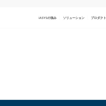
iASYSの強み
ソリューション
プロダク