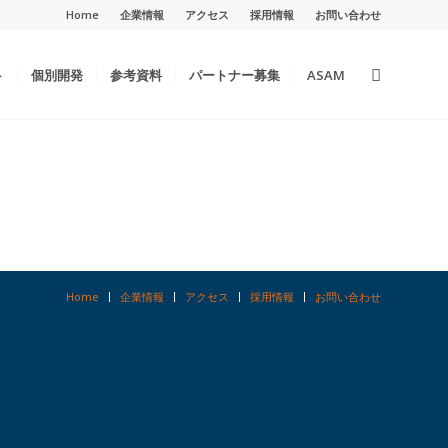
Home
企業情報
アクセス
採用情報
お問い合わせ
ト
個別開発
参考資料
パートナー募集
ASAM
Home
企業情報
アクセス
採用情報
お問い合わせ