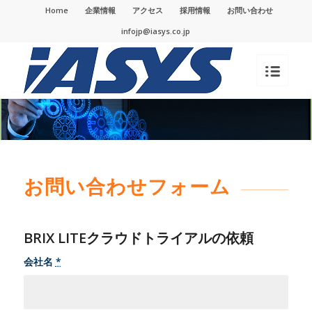
Home
企業情報
アクセス
採用情報
お問い合わせ
infojp@iasys.co.jp
お問い合わせフォーム
BRIX LITEクラウドトライアルの依頼
会社名
*