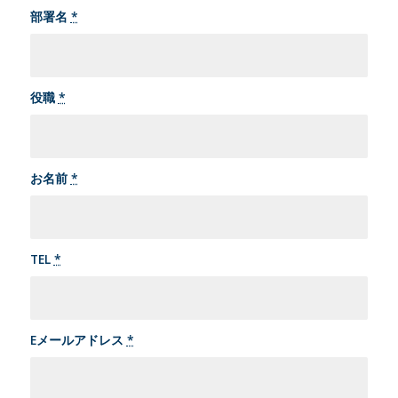
部署名
*
役職
*
お名前
*
TEL
*
Eメールアドレス
*