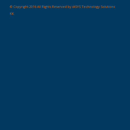
© Copyright 2016 All Rights Reserved by iASYS Technology Solutions
KK.