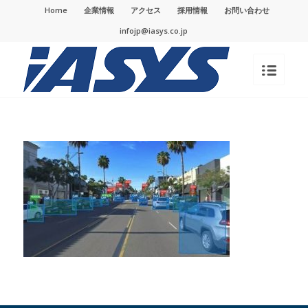
Home
企業情報
アクセス
採用情報
お問い合わせ
infojp@iasys.co.jp