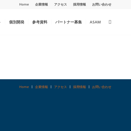
Home
企業情報
アクセス
採用情報
お問い合わせ
ト
個別開発
参考資料
パートナー募集
ASAM
Home
企業情報
アクセス
採用情報
お問い合わせ