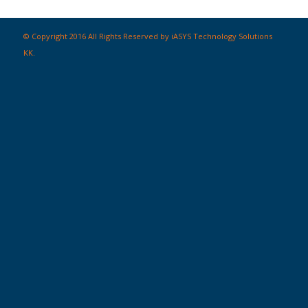
© Copyright 2016 All Rights Reserved by iASYS Technology Solutions
KK.