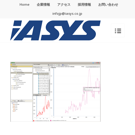
Home
企業情報
アクセス
採用情報
お問い合わせ
infojp@iasys.co.jp