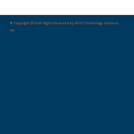
© Copyright 2016 All Rights Reserved by iASYS Technology Solutions
KK.