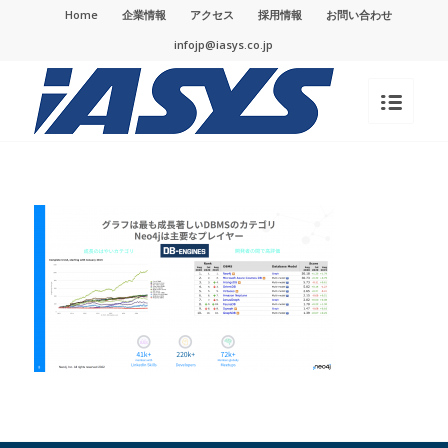
Home
企業情報
アクセス
採用情報
お問い合わせ
infojp@iasys.co.jp