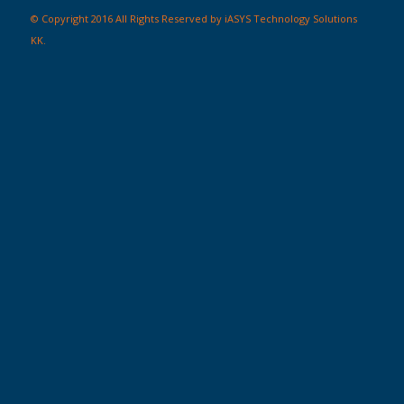
© Copyright 2016 All Rights Reserved by iASYS Technology Solutions
KK.