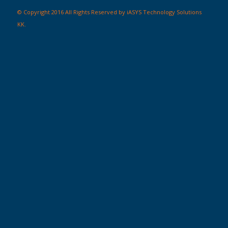
© Copyright 2016 All Rights Reserved by iASYS Technology Solutions
KK.