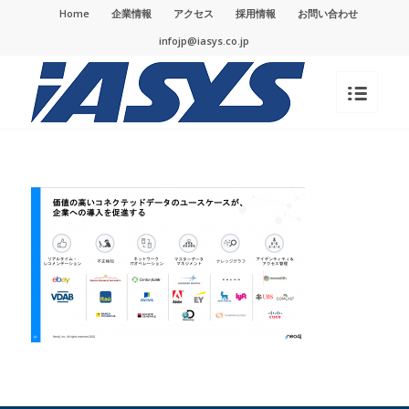
Home
企業情報
アクセス
採用情報
お問い合わせ
infojp@iasys.co.jp