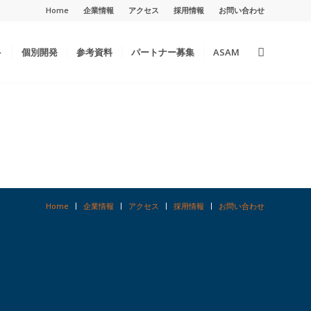
Home
企業情報
アクセス
採用情報
お問い合わせ
ト
個別開発
参考資料
パートナー募集
ASAM
Home
企業情報
アクセス
採用情報
お問い合わせ