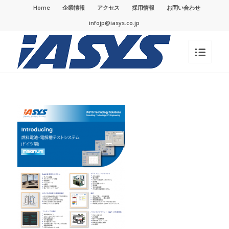
Home
企業情報
アクセス
採用情報
お問い合わせ
infojp@iasys.co.jp