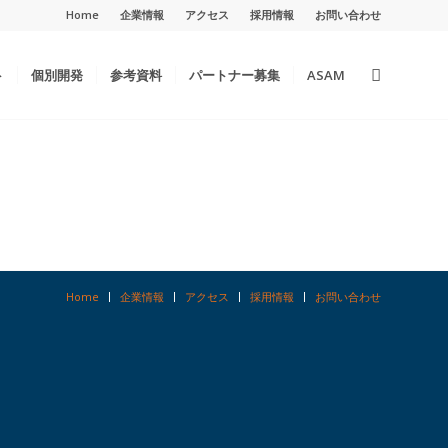
Home
企業情報
アクセス
採用情報
お問い合わせ
ト
個別開発
参考資料
パートナー募集
ASAM
Home
企業情報
アクセス
採用情報
お問い合わせ