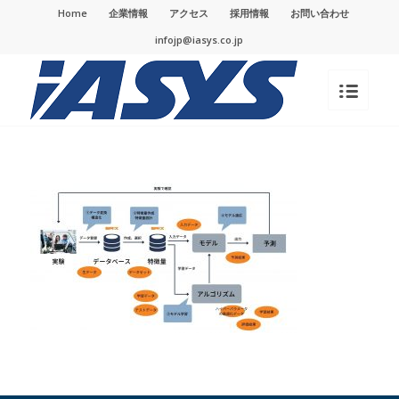
Home
企業情報
アクセス
採用情報
お問い合わせ
infojp@iasys.co.jp