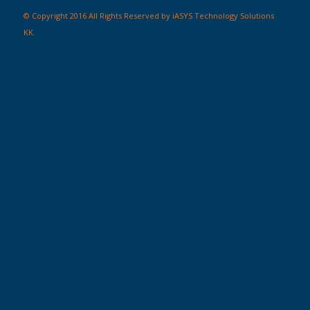
© Copyright 2016 All Rights Reserved by iASYS Technology Solutions
KK.