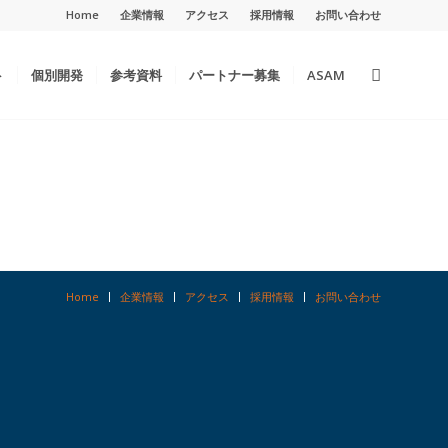
Home
企業情報
アクセス
採用情報
お問い合わせ
ト
個別開発
参考資料
パートナー募集
ASAM
Home
企業情報
アクセス
採用情報
お問い合わせ