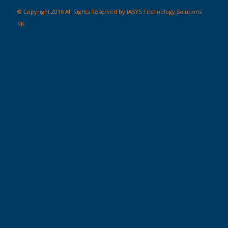
© Copyright 2016 All Rights Reserved by iASYS Technology Solutions
KK.