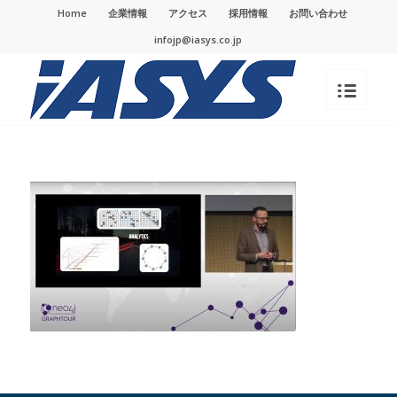
Home
企業情報
アクセス
採用情報
お問い合わせ
infojp@iasys.co.jp