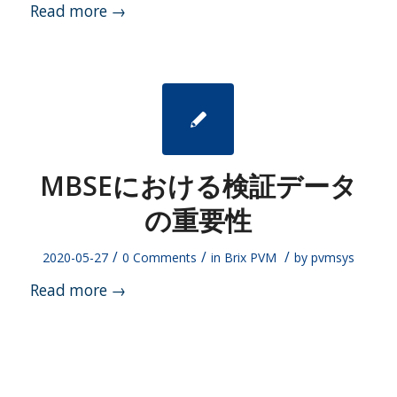
Read more
→
MBSEにおける検証データ
の重要性
/
/
/
2020-05-27
0 Comments
in
Brix PVM
by
pvmsys
Read more
→