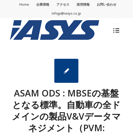
Home
企業情報
アクセス
採用情報
お問い合わせ
infojp@iasys.co.jp
ASAM ODS : MBSEの基盤
となる標準。自動車の全ド
メインの製品V&Vデータマ
ネジメント（PVM: