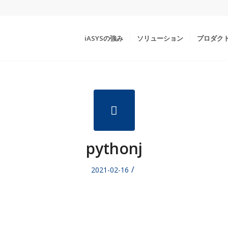
iASYSの強み
ソリューション
プロダク
pythonj
/
2021-02-16