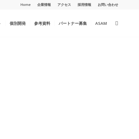
Home
企業情報
アクセス
採用情報
お問い合わせ
ト
個別開発
参考資料
パートナー募集
ASAM