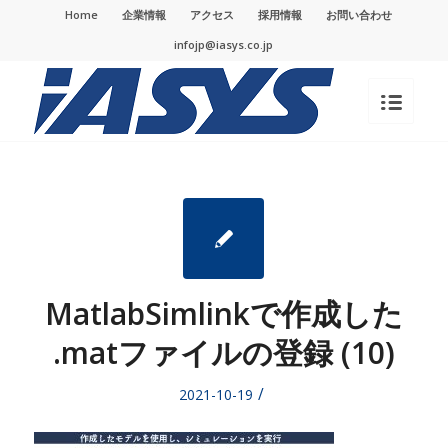
Home
企業情報
アクセス
採用情報
お問い合わせ
infojp@iasys.co.jp
MatlabSimlinkで作成した
.matファイルの登録 (10)
/
2021-10-19