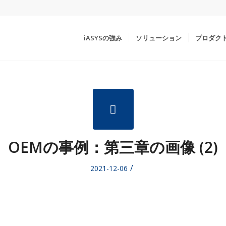
iASYSの強み
ソリューション
プロダク
OEMの事例：第三章の画像 (2)
/
2021-12-06