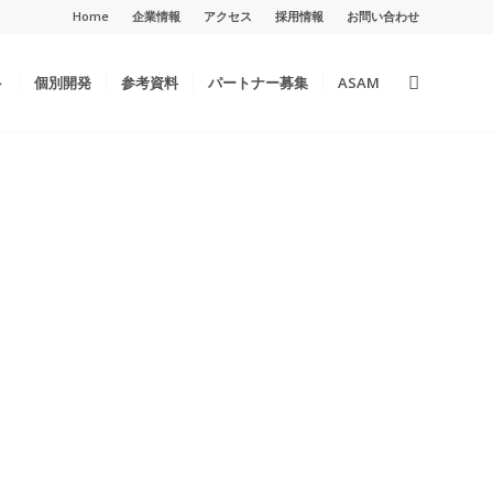
Home
企業情報
アクセス
採用情報
お問い合わせ
ト
個別開発
参考資料
パートナー募集
ASAM