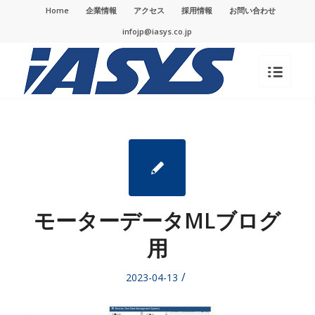
Home
企業情報
アクセス
採用情報
お問い合わせ
infojp@iasys.co.jp
モーターデータMLブログ
用
/
2023-04-13