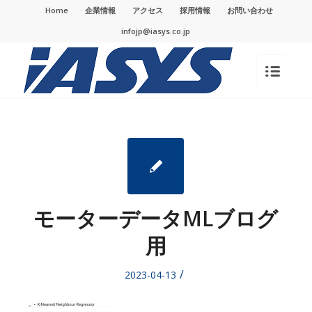
Home
企業情報
アクセス
採用情報
お問い合わせ
infojp@iasys.co.jp
モーターデータMLブログ
用
/
2023-04-13