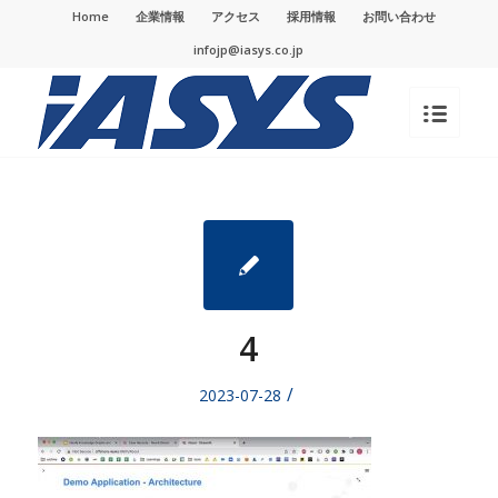
Home
企業情報
アクセス
採用情報
お問い合わせ
infojp@iasys.co.jp
4
/
2023-07-28