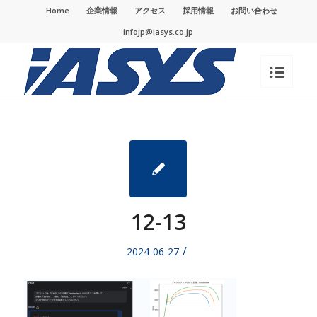
Home
企業情報
アクセス
採用情報
お問い合わせ
infojp@iasys.co.jp
12-13
/
2024-06-27