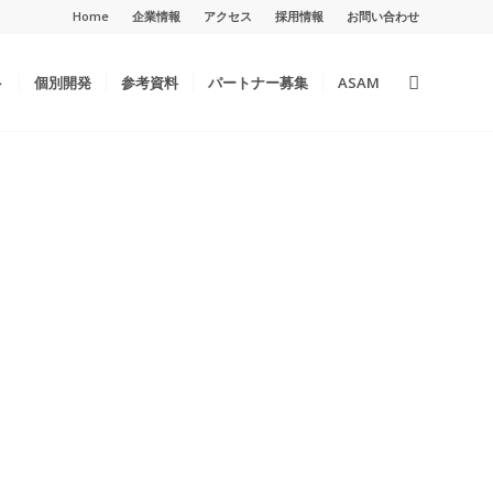
Home
企業情報
アクセス
採用情報
お問い合わせ
ト
個別開発
参考資料
パートナー募集
ASAM