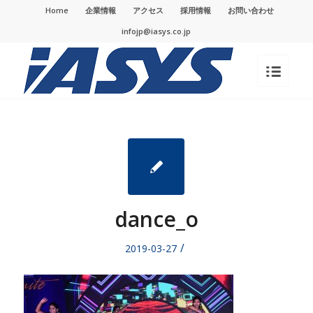
Home
企業情報
アクセス
採用情報
お問い合わせ
infojp@iasys.co.jp
dance_o
/
2019-03-27