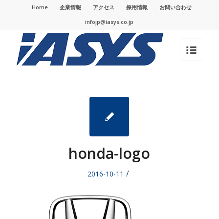
Home
企業情報
アクセス
採用情報
お問い合わせ
infojp@iasys.co.jp
honda-logo
/
2016-10-11