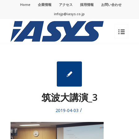
Home
企業情報
アクセス
採用情報
お問い合わせ
infojp@iasys.co.jp
筑波大講演_3
/
2019-04-03