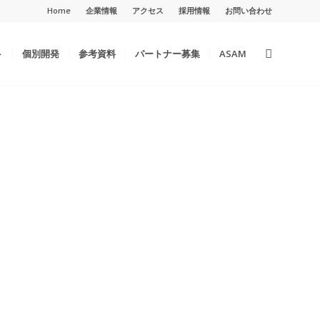
Home
企業情報
アクセス
採用情報
お問い合わせ
ト
個別開発
参考資料
パートナー募集
ASAM