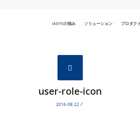
iASYSの強み
ソリューション
プロダク
user-role-icon
/
2016-08-22