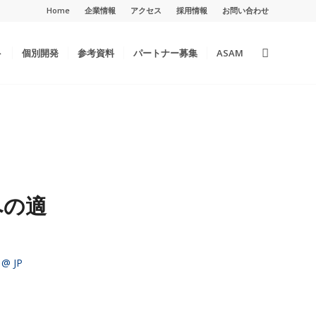
Home
企業情報
アクセス
採用情報
お問い合わせ
ト
個別開発
参考資料
パートナー募集
ASAM
への適
 @ JP